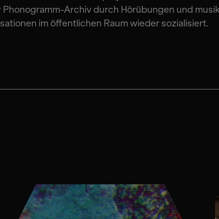
er Phonogramm-Archiv durch Hörübungen und musik
sationen im öffentlichen Raum wieder sozialisiert.