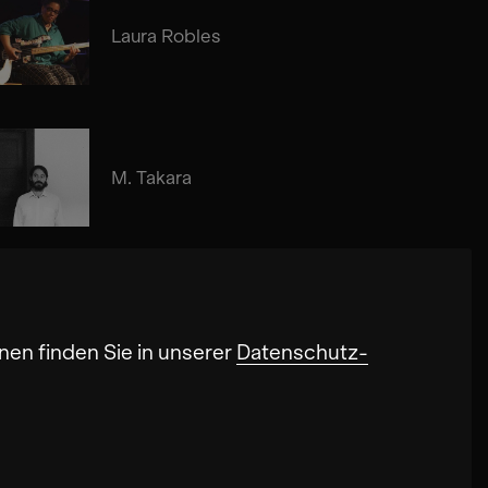
Laura Robles
M. Takara
nen finden Sie in unserer
Datenschutz-