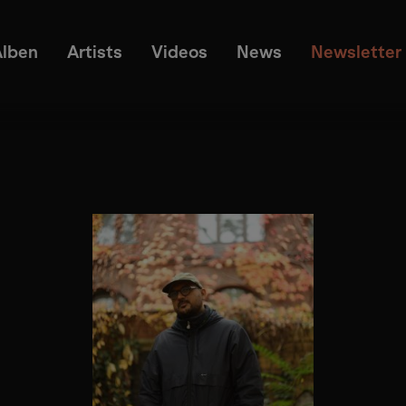
Alben
Artists
Videos
News
Newsletter