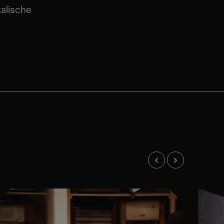
alische