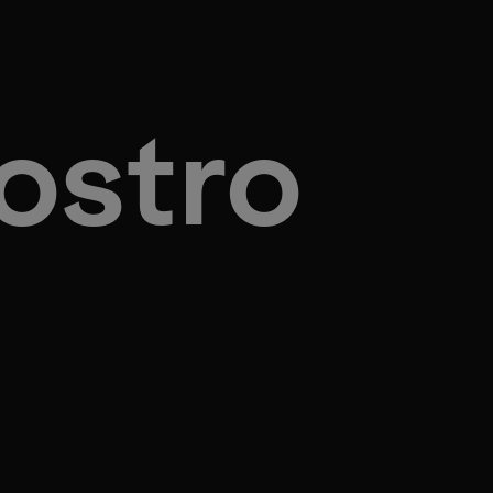
ostro