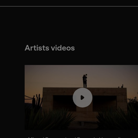
Artists videos