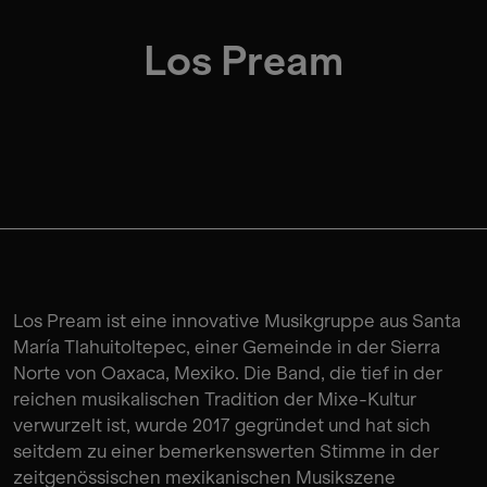
Los Pream
Los Pream ist eine innovative Musikgruppe aus Santa
María Tlahuitoltepec, einer Gemeinde in der Sierra
Norte von Oaxaca, Mexiko. Die Band, die tief in der
reichen musikalischen Tradition der Mixe-Kultur
verwurzelt ist, wurde 2017 gegründet und hat sich
seitdem zu einer bemerkenswerten Stimme in der
zeitgenössischen mexikanischen Musikszene