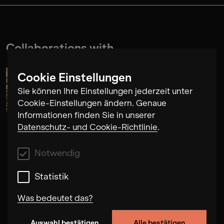
Collaborations with
Cookie Einstellungen
Miguel Buenrostro
Sie können Ihre Einstellungen jederzeit unter
Cookie-Einstellungen ändern. Genaue
Informationen finden Sie in unserer
Datenschutz- und Cookie-Richtlinie
.
Notwendig
Statistik
Was bedeutet das?
Auswahl bestätigen
Alle bestätigen