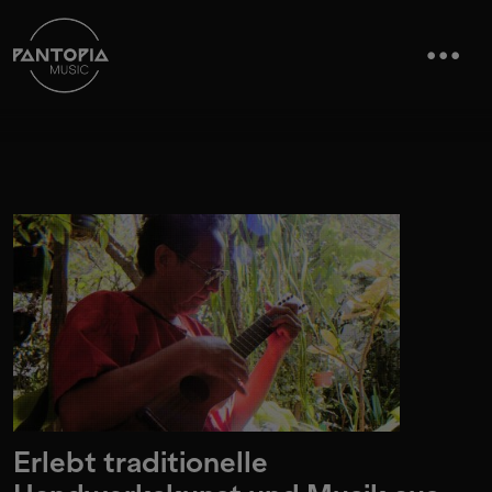
Erlebt traditionelle