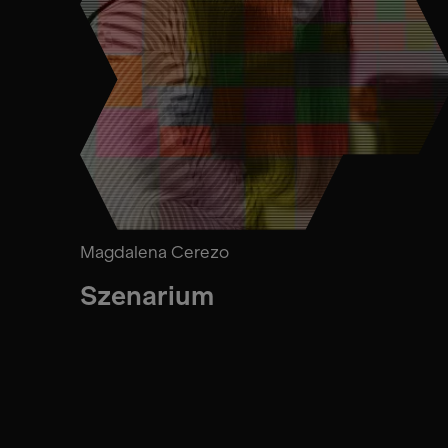
Magdalena Cerezo
Szenarium