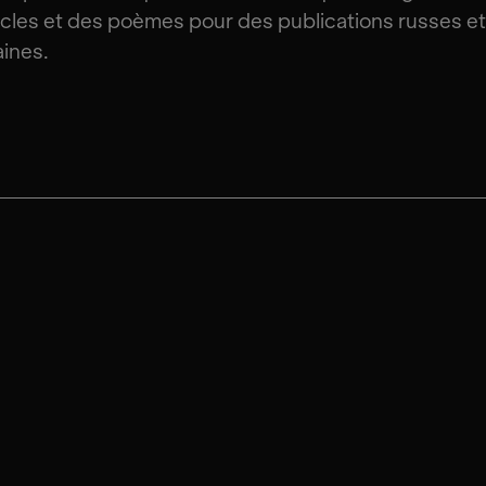
icles et des poèmes pour des publications russes et
ines.