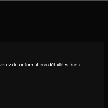
erez des informations détaillées dans