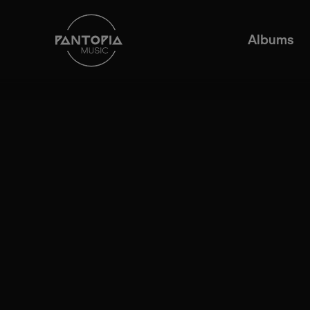
Albums