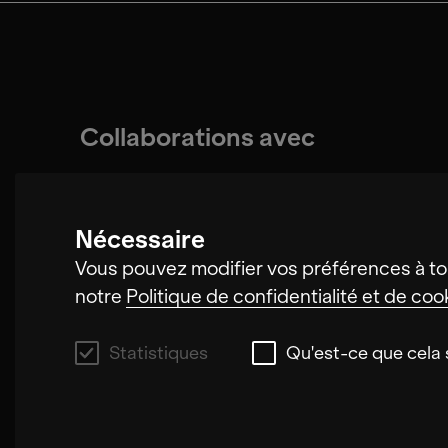
Collaborations avec
Nécessaire
Magdalena Cerezo
Vous pouvez modifier vos préférences à to
notre
Politique de confidentialité et de coo
Statistiques
Qu'est-ce que cela s
Statistiques