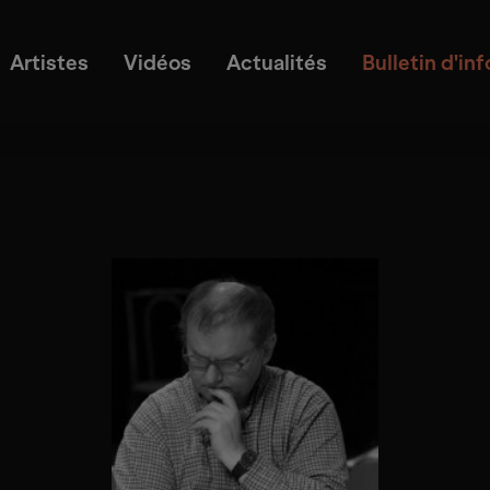
Artistes
Vidéos
Actualités
Bulletin d'in