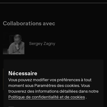
Collaborations avec
Sergey Zagny
Nécessaire
Maria de Alvear
Vous pouvez modifier vos préférences à tout
moment sous Paramètres des cookies. Vous
trouverez des informations détaillées dans notre
Politique de confidentialité et de cookies
.