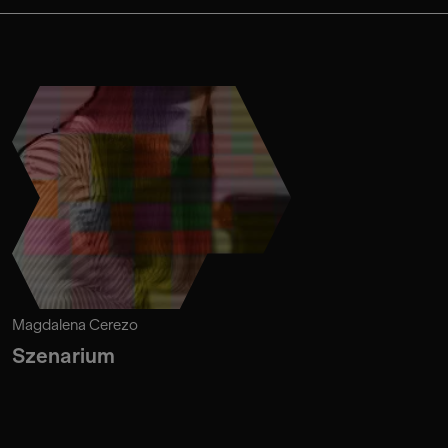
Magdalena Cerezo
Szenarium