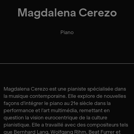
Magdalena Cerezo
Piano
Magdalena Cerezo est une pianiste spécialisée dans
la musique contemporaine. Elle explore de nouvelles
façons d'intégrer le piano au 21e siècle dans la
performance et l'art multimédia, remettant en
question la vision eurocentrique de la culture
pianistique. Elle a travaillé avec des compositeurs tels
que Bernhard Lang, Wolfgang Rihm, Beat Furrer et