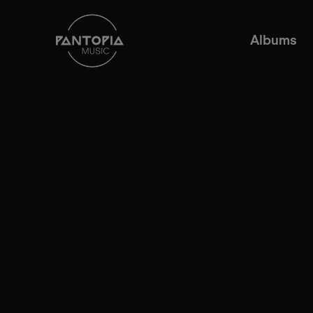
Albums