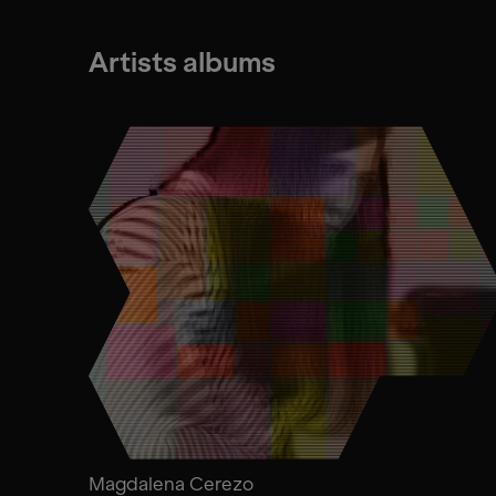
Artists albums
Magdalena Cerezo