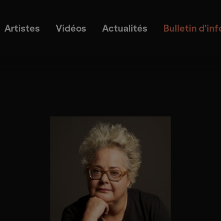
Artistes
Vidéos
Actualités
Bulletin d'in