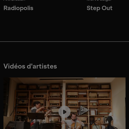
Radiopolis
Step Out
Vidéos d'artistes