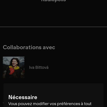
Collaborations avec
Iva Bittová
Nécessaire
Merve Salgar
Vous pouvez modifier vos préférences à tout