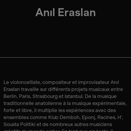
Anıl Eraslan
Le violoncelliste, compositeur et improvisateur Anıl
Eraslan travaille sur différents projets musicaux entre
Berlin, Paris, Strasbourg et Istanbul. De la musique
traditionnelle anatolienne à la musique expérimentale,
forte et libre, il multiplie les expériences avec des
ensembles comme Klub Demboh, Eponj, Racines, H',
Sousta Politiki et de nombreux autres musiciens