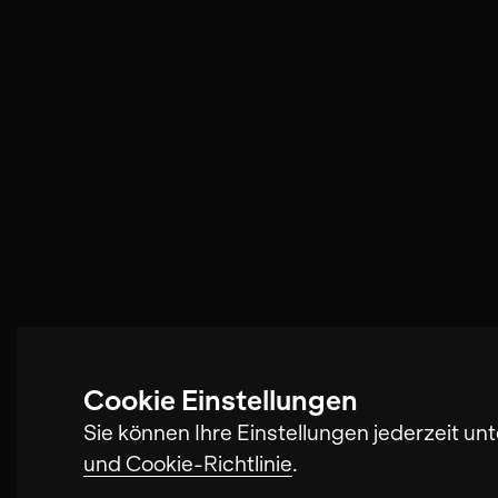
Cookie Einstellungen
Sie können Ihre Einstellungen jederzeit un
und Cookie-Richtlinie
.