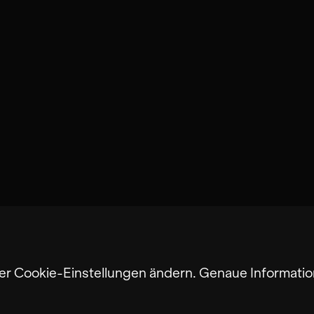
ter Cookie-Einstellungen ändern. Genaue Informatio