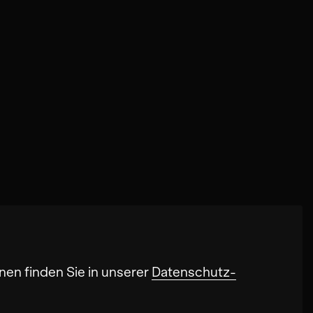
nen finden Sie in unserer
Datenschutz-