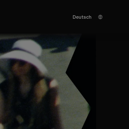
Deutsch