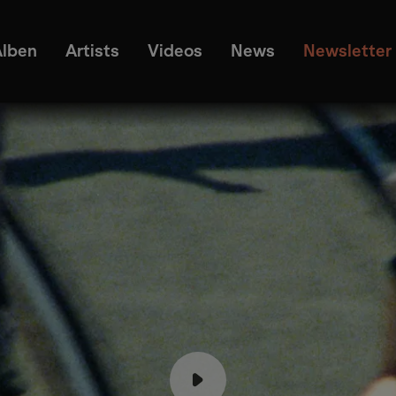
Alben
Artists
Videos
News
Newsletter