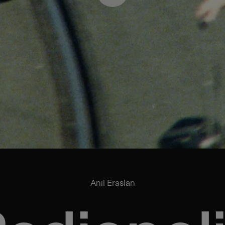
Anıl Eraslan