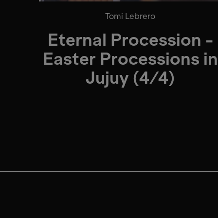
Tomi Lebrero
Eternal Procession -
Easter Processions in
Jujuy (4/4)