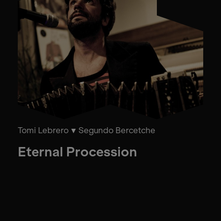
Tomi Lebrero
Segundo Bercetche
Eternal Procession