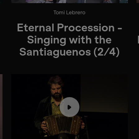
Tomi Lebrero
Eternal Procession -
Singing with the
Santiaguenos (2/4)