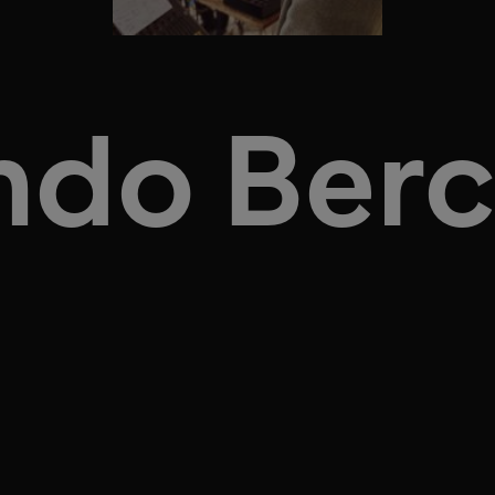
ndo Berc