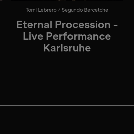
Tomi Lebrero / Segundo Bercetche
Eternal Procession -
Live Performance
Karlsruhe