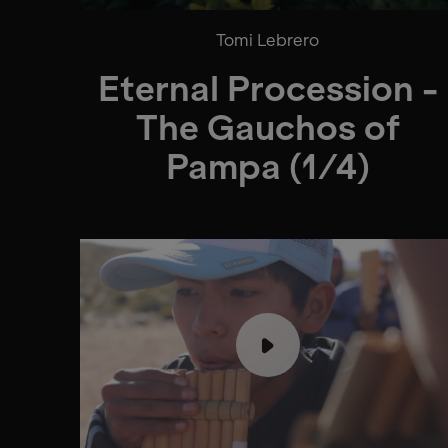
Tomi Lebrero
Eternal Procession -
The Gauchos of
Pampa (1/4)