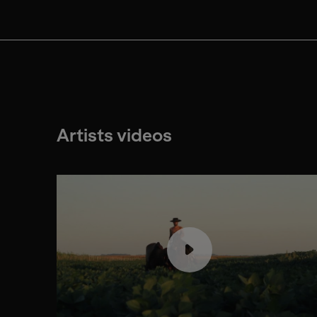
Artists videos