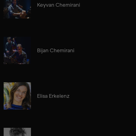
Keyvan Chemirani
Bijan Chemirani
Elisa Erkelenz