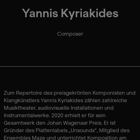
Yannis Kyriakides
Composer
Zum Repertoire des preisgekrönten Komponisten und
Klangkünstlers Yannis Kyriakides zählen zahlreiche
Musiktheater, audiovisuelle Installationen und
Instrumentalwerke. 2020 erhielt er für sein
Gesamtwerk den Johan Wagenaar Preis. Er ist
Gründer des Plattenlabels „Unsounds“, Mitglied des
Ensembles Maze und unterrichtet Komposition am