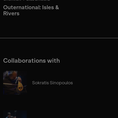
Outernational: Isles &
Rivers
Collaborations with
Sokratis Sinopoulos