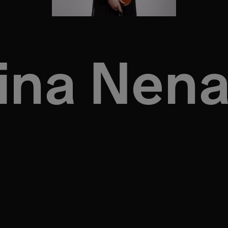
ina Nen