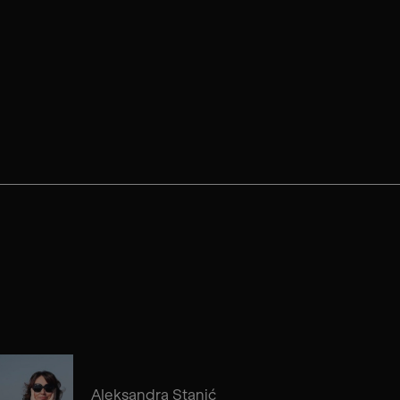
Aleksandra Stanić