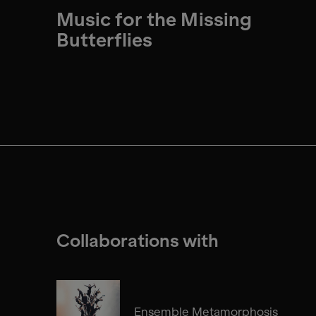
Music for the Missing
Butterflies
Collaborations with
Ensemble Metamorphosis