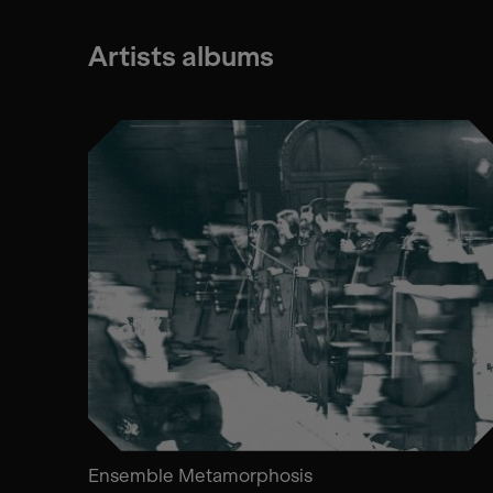
Artists albums
Ensemble Metamorphosis