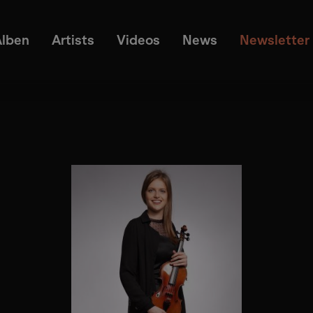
Alben
Artists
Videos
News
Newsletter