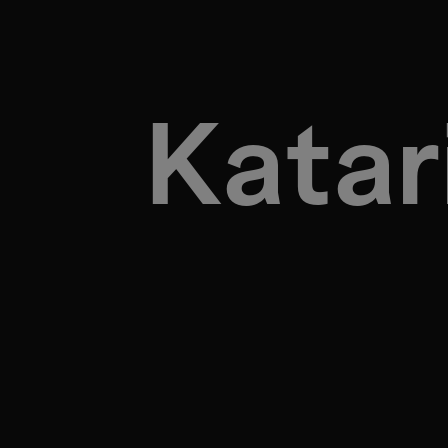
Katar