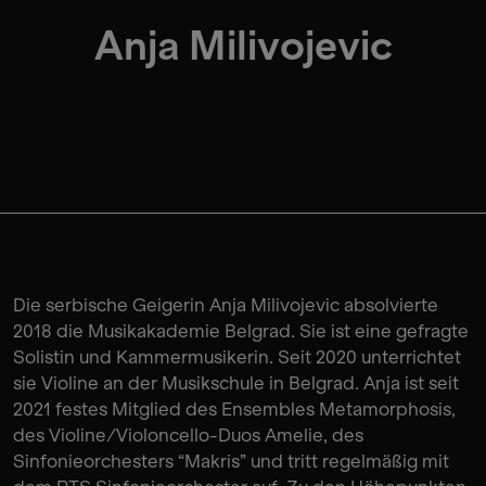
Anja Milivojevic
Die serbische Geigerin Anja Milivojevic absolvierte
2018 die Musikakademie Belgrad. Sie ist eine gefragte
Solistin und Kammermusikerin. Seit 2020 unterrichtet
sie Violine an der Musikschule in Belgrad. Anja ist seit
2021 festes Mitglied des Ensembles Metamorphosis,
des Violine/Violoncello-Duos Amelie, des
Sinfonieorchesters “Makris” und tritt regelmäßig mit