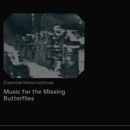
Ensemble Metamorphosis
Music for the Missing
Butterflies