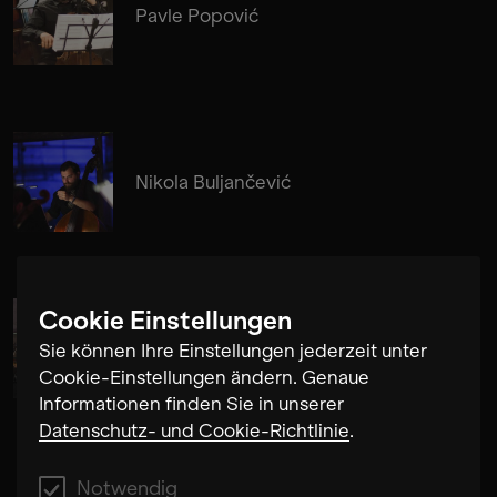
Pavle Popović
Nikola Buljančević
Cookie Einstellungen
Alma Su Baute
Sie können Ihre Einstellungen jederzeit unter
Cookie-Einstellungen ändern. Genaue
Informationen finden Sie in unserer
Datenschutz- und Cookie-Richtlinie
.
Notwendig