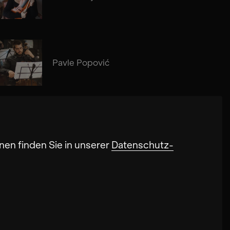
Pavle Popović
nen finden Sie in unserer
Datenschutz-