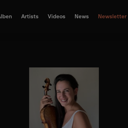
Alben
Artists
Videos
News
Newsletter