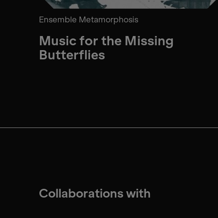
Ensemble Metamorphosis
Music for the Missing
Butterflies
Collaborations with