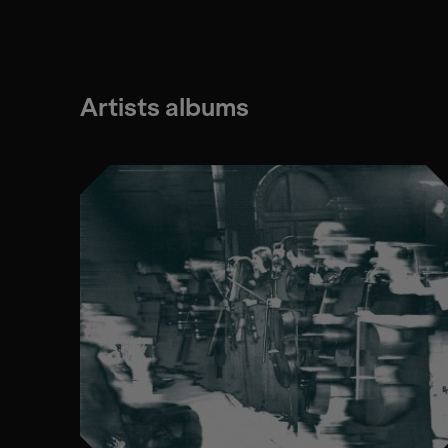
Artists albums