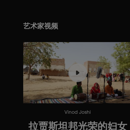
艺术家视频
Vinod Joshi
拉贾斯坦邦光荣的妇女