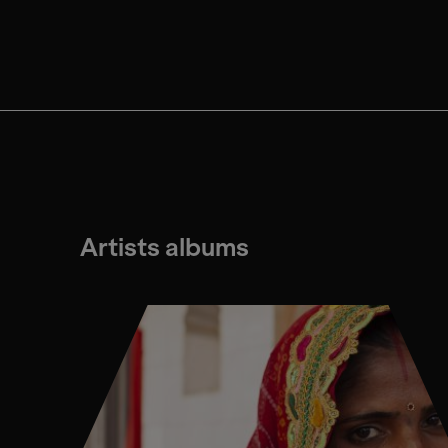
Artists albums