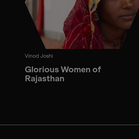
Vinod Joshi
Glorious Women of
Rajasthan