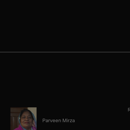
Parveen Mirza