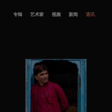
专辑
艺术家
视频
新闻
通讯