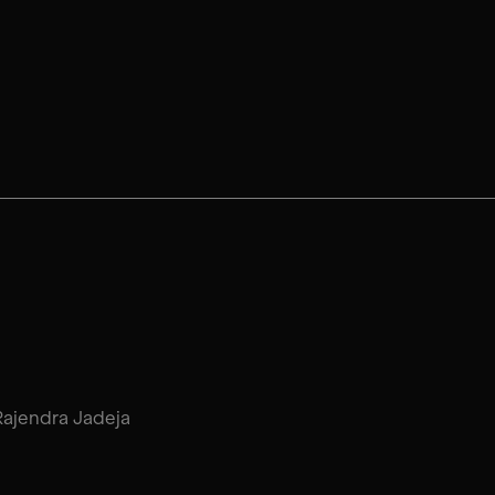
Rajendra Jadeja