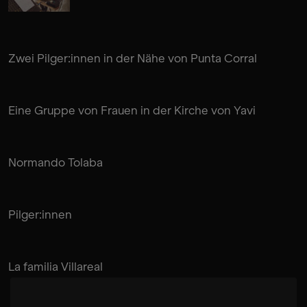
Zwei Pilger:innen in der Nähe von Punta Corral
Eine Gruppe von Frauen in der Kirche von Yavi
Normando Tolaba
Pilger:innen
La familia Villareal