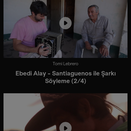
Tomi Lebrero
Ebedi Alay - Santiaguenos ile Şarkı
Söyleme (2/4)