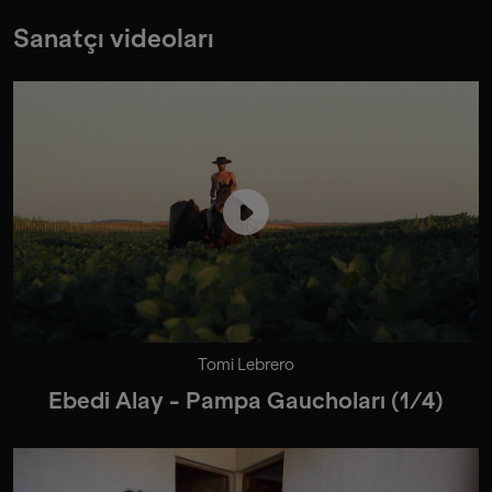
Sanatçı videoları
Tomi Lebrero
Ebedi Alay - Pampa Gauchoları (1/4)