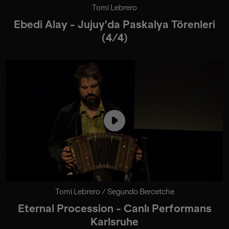
Tomi Lebrero
Ebedi Alay - Jujuy'da Paskalya Törenleri
(4/4)
Tomi Lebrero / Segundo Bercetche
Eternal Procession - Canlı Performans
Karlsruhe