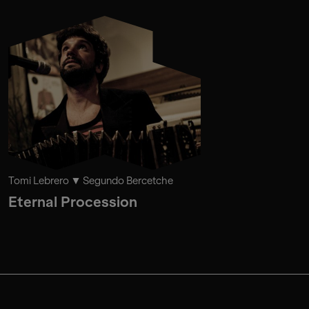
Tomi Lebrero
Segundo Bercetche
Eternal Procession