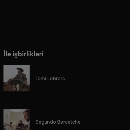
İle işbirlikleri
Tomi Lebrero
Segundo Bercetche