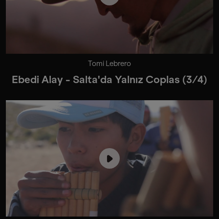
Tomi Lebrero
Ebedi Alay - Salta'da Yalnız Coplas (3/4)