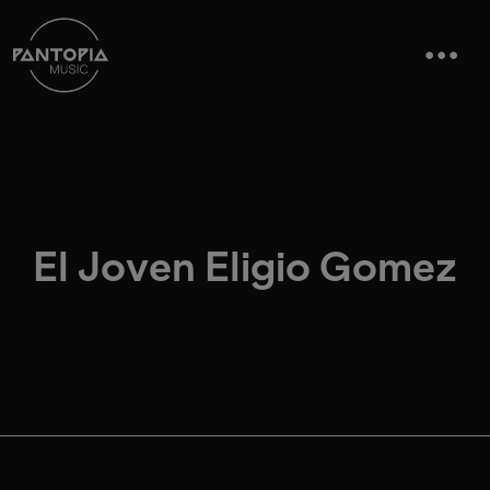
El Joven Eligio Gomez