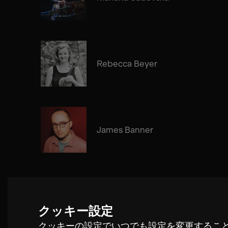
Rebecca Beyer
James Banner
Liam Byrne
クッキー設定
クッキーの設定でいつでも設定を変更するこ