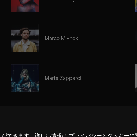
Marco Mlynek
Marta Zapparoli
とができます。詳しい情報は
プライバシーとクッキーに