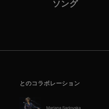
ソング
とのコラボレーション
Mariana Sadovska