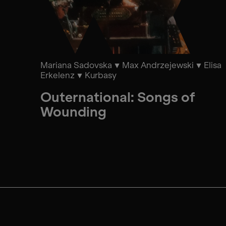
Mariana Sadovska
Max Andrzejewski
Elisa
Erkelenz
Kurbasy
Outernational: Songs of
Wounding