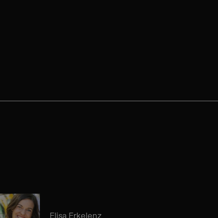
Elisa Erkelenz