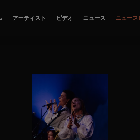
ム
アーティスト
ビデオ
ニュース
ニュース