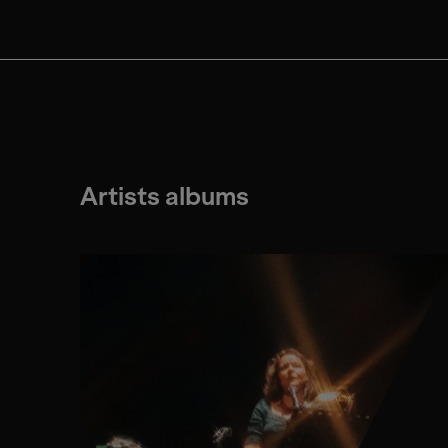
Artists albums