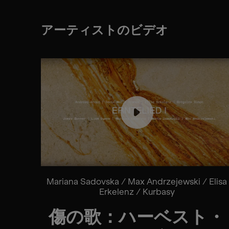
アーティストのビデオ
Mariana Sadovska / Max Andrzejewski / Elisa
Erkelenz / Kurbasy
傷の歌：ハーベスト・