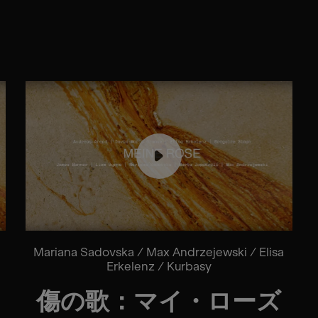
Mariana Sadovska / Max Andrzejewski / Elisa
Erkelenz / Kurbasy
傷の歌：マイ・ローズ