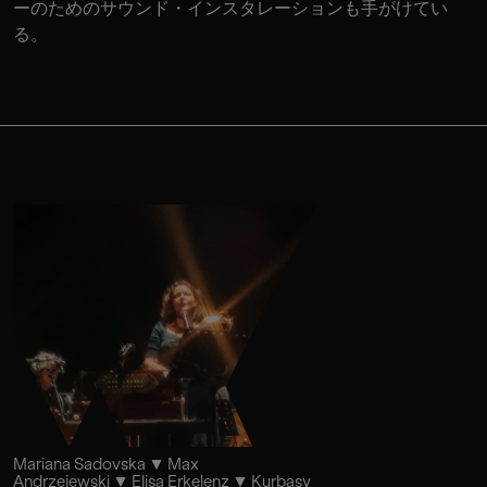
ーのためのサウンド・インスタレーションも手がけてい
る。
Mariana Sadovska
Max
Andrzejewski
Elisa Erkelenz
Kurbasy