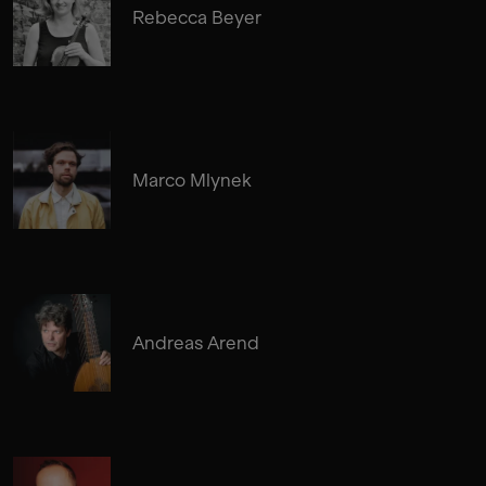
Rebecca Beyer
Marco Mlynek
Andreas Arend