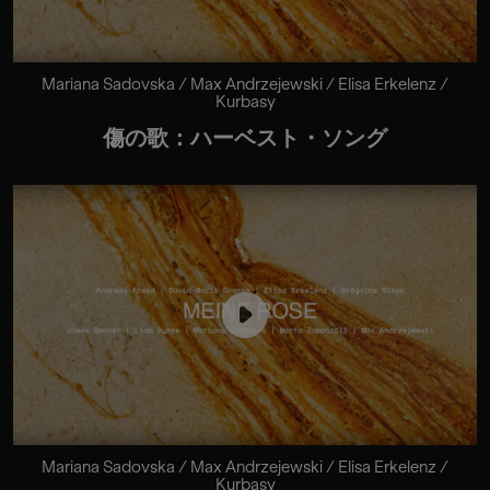
Mariana Sadovska / Max Andrzejewski / Elisa Erkelenz /
Kurbasy
傷の歌：ハーベスト・ソング
Mariana Sadovska / Max Andrzejewski / Elisa Erkelenz /
Kurbasy