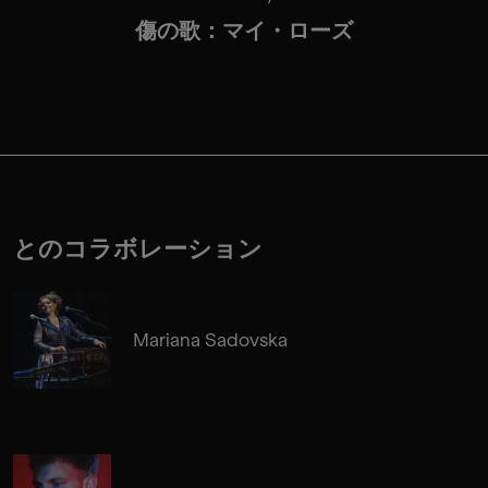
傷の歌：マイ・ローズ
とのコラボレーション
Mariana Sadovska