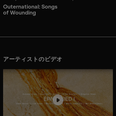
Outernational: Songs
of Wounding
アーティストのビデオ