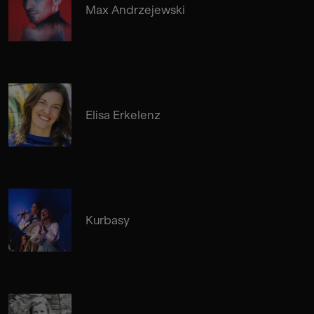
Max Andrzejewski
Elisa Erkelenz
Kurbasy