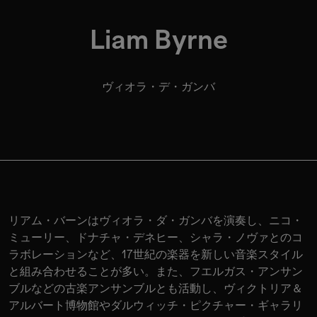
Liam Byrne
ヴィオラ・デ・ガンバ
リアム・バーンはヴィオラ・ダ・ガンバを演奏し、ニコ・
ミューリー、ドナチャ・デネヒー、シャラ・ノヴァとのコ
ラボレーションなど、17世紀の楽器を新しい音楽スタイル
と組み合わせることが多い。また、フエルガス・アンサン
ブルなどの古楽アンサンブルとも活動し、ヴィクトリア＆
アルバート博物館やダルウィッチ・ピクチャー・ギャラリ