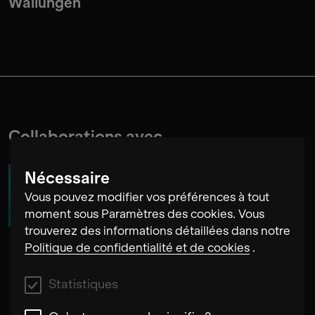
Wallungen
Collaborations avec
Nécessaire
Jelena Kuljić
Vous pouvez modifier vos préférences à tout
moment sous Paramètres des cookies. Vous
trouverez des informations détaillées dans notre
Politique de confidentialité et de cookies
.
Statistiques