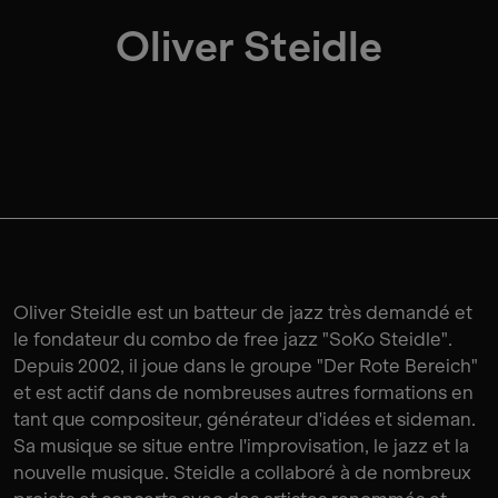
Oliver Steidle
Oliver Steidle est un batteur de jazz très demandé et
le fondateur du combo de free jazz "SoKo Steidle".
Depuis 2002, il joue dans le groupe "Der Rote Bereich"
et est actif dans de nombreuses autres formations en
tant que compositeur, générateur d'idées et sideman.
Sa musique se situe entre l'improvisation, le jazz et la
nouvelle musique. Steidle a collaboré à de nombreux