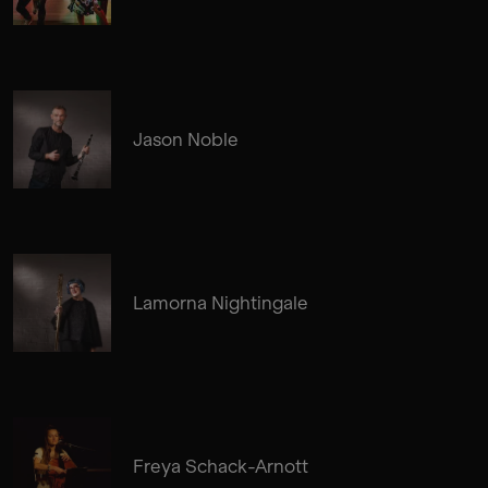
Jason Noble
Lamorna Nightingale
Freya Schack-Arnott