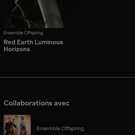
Ensemble Offspring
Red Earth Luminous
Horizons
Collaborations avec
Ensemble Offspring