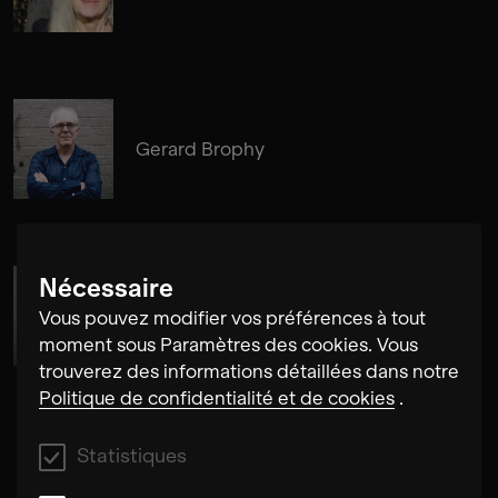
Gerard Brophy
Nécessaire
Susanne Fröhlich
Vous pouvez modifier vos préférences à tout
moment sous Paramètres des cookies. Vous
trouverez des informations détaillées dans notre
Politique de confidentialité et de cookies
.
Statistiques