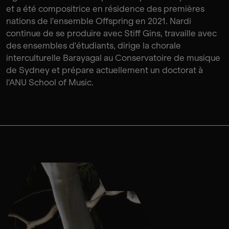
et a été compositrice en résidence des premières
nations de l'ensemble Offspring en 2021. Nardi
continue de se produire avec Stiff Gins, travaille avec
des ensembles d'étudiants, dirige la chorale
interculturelle Barayagal au Conservatoire de musique
de Sydney et prépare actuellement un doctorat à
l'ANU School of Music.