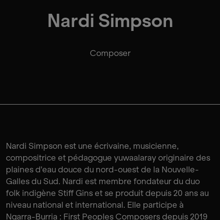
Nardi Simpson
Composer
Nardi Simpson est une écrivaine, musicienne,
compositrice et pédagogue yuwaalaray originaire des
plaines d'eau douce du nord-ouest de la Nouvelle-
Galles du Sud. Nardi est membre fondateur du duo
folk indigène Stiff Gins et se produit depuis 20 ans au
niveau national et international. Elle participe à
Ngarra-Burria : First Peoples Composers depuis 2019