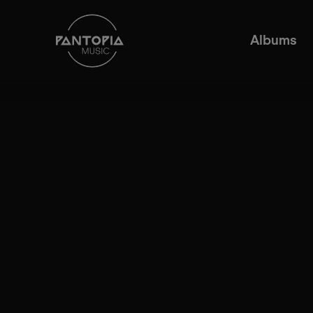
Albums