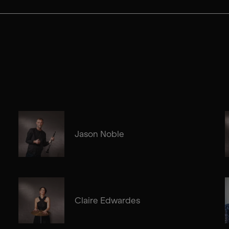
Jason Noble
Claire Edwardes