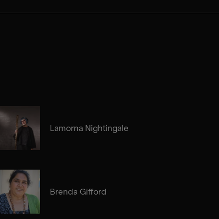
Lamorna Nightingale
Brenda Gifford