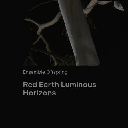
Ensemble Offspring
Red Earth Luminous
Horizons