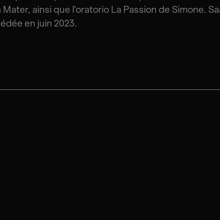
 Mater, ainsi que l'oratorio La Passion de Simone. Sa
édée en juin 2023.