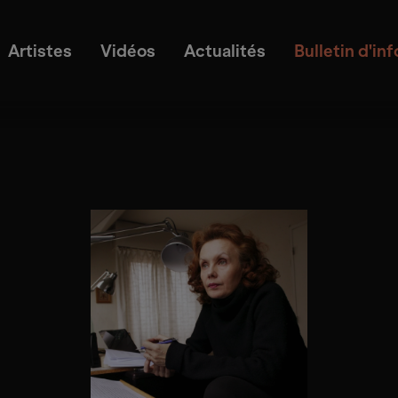
Artistes
Vidéos
Actualités
Bulletin d'in