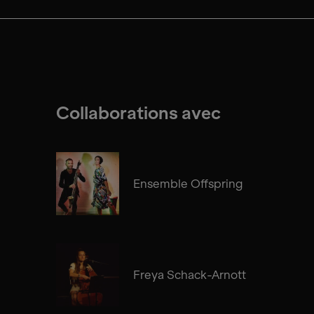
Collaborations avec
Ensemble Offspring
Freya Schack-Arnott