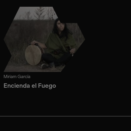
Miriam García
Encienda el Fuego