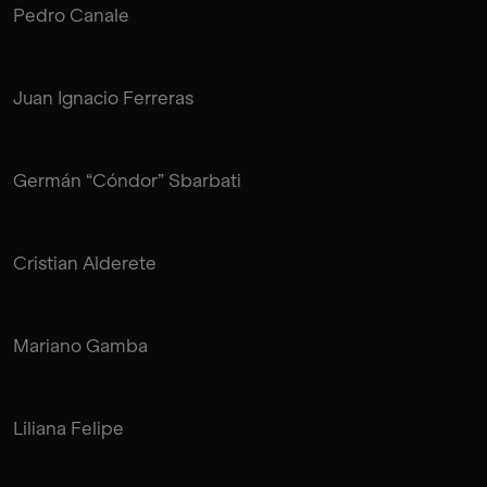
Pedro Canale
Juan Ignacio Ferreras
Germán “Cóndor” Sbarbati
Cristian Alderete
Mariano Gamba
Liliana Felipe