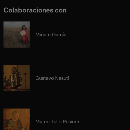
Colaboraciones con
Miriam García
Gustavo Nasuti
Marco Tulio Pusineri