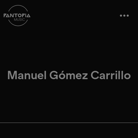
Manuel Gómez Carrillo