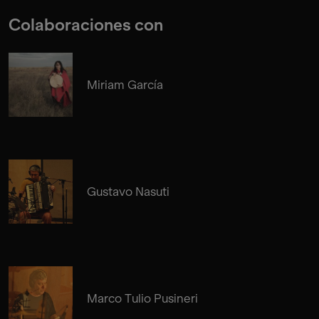
Colaboraciones con
Miriam García
Gustavo Nasuti
Marco Tulio Pusineri