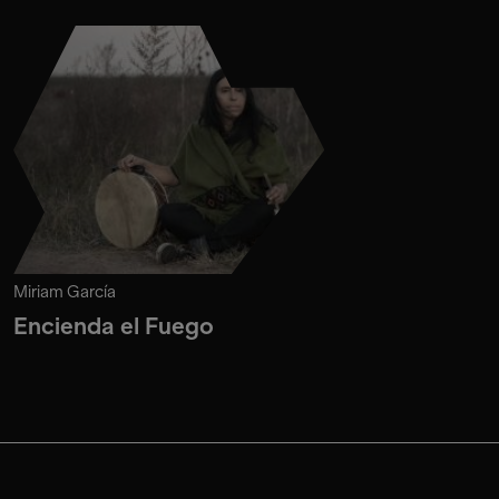
Miriam García
Encienda el Fuego