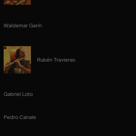
Waldemar Garín
Rubén Travierso
Gabriel Loto
Pedro Canale