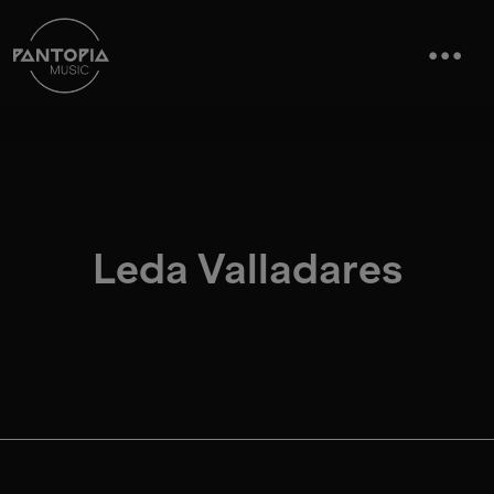
Leda Valladares