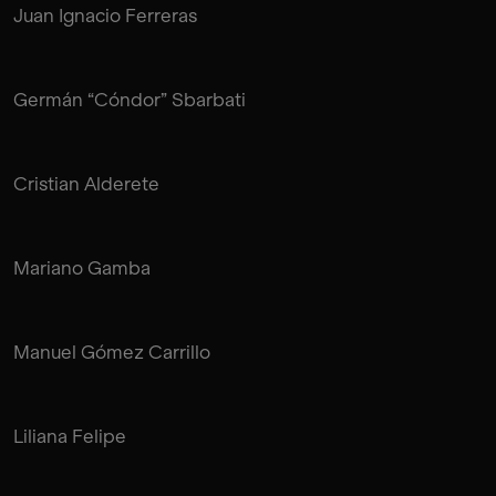
Juan Ignacio Ferreras
Germán “Cóndor” Sbarbati
Cristian Alderete
Mariano Gamba
Manuel Gómez Carrillo
Liliana Felipe