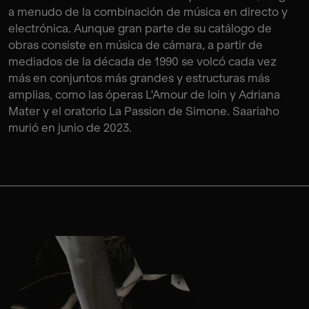
a menudo de la combinación de música en directo y
electrónica. Aunque gran parte de su catálogo de
obras consiste en música de cámara, a partir de
mediados de la década de 1990 se volcó cada vez
más en conjuntos más grandes y estructuras más
amplias, como las óperas L'Amour de loin y Adriana
Mater y el oratorio La Passion de Simone. Saariaho
murió en junio de 2023.