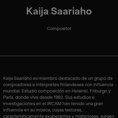
Kaija Saariaho
Compositor
Kaija Saariaho es miembro destacado de un grupo de
compositores e intérpretes finlandeses con influencia
mundial. Estudió composición en Helsinki, Friburgo y
París, donde vive desde 1982. Sus estudios e
investigaciones en el IRCAM han tenido una gran
influencia en su música, cuyas texturas,
característicamente exuberantes y misteriosas, surgen