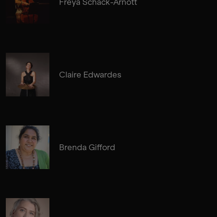
Freya Schack-Arnott
Claire Edwardes
Brenda Gifford