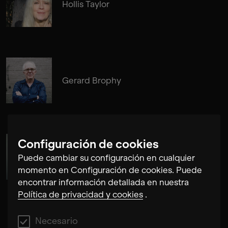
Hollis Taylor
Gerard Brophy
Configuración de cookies
Susanne Fröhlich
Puede cambiar su configuración en cualquier
momento en Configuración de cookies. Puede
encontrar información detallada en nuestra
Política de privacidad y cookies
.
Necesario