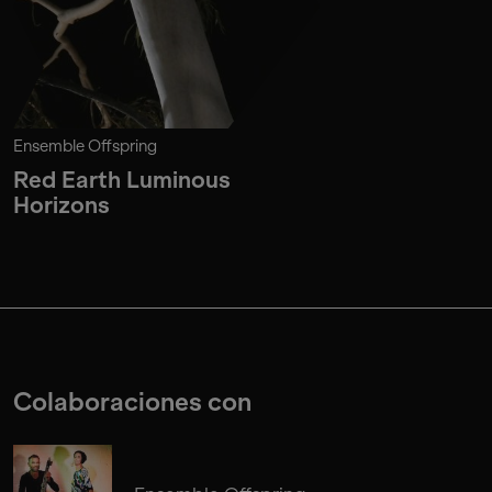
Ensemble Offspring
Red Earth Luminous
Horizons
Colaboraciones con