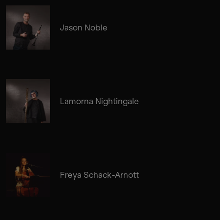
Jason Noble
Lamorna Nightingale
Freya Schack-Arnott