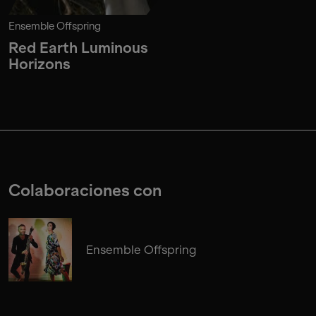
Ensemble Offspring
Red Earth Luminous
Horizons
Colaboraciones con
Ensemble Offspring