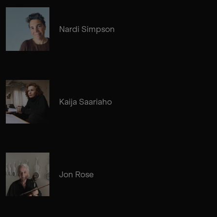
Nardi Simpson
Kaija Saariaho
Jon Rose