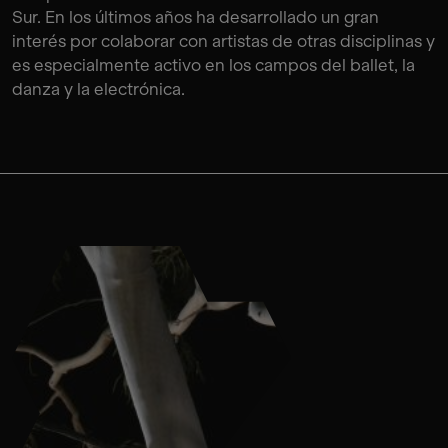
Sur. En los últimos años ha desarrollado un gran
interés por colaborar con artistas de otras disciplinas y
es especialmente activo en los campos del ballet, la
danza y la electrónica.