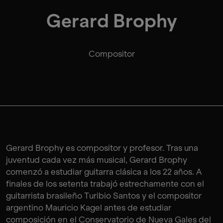
Gerard Brophy
Compositor
Gerard Brophy es compositor y profesor. Tras una
juventud cada vez más musical, Gerard Brophy
comenzó a estudiar guitarra clásica a los 22 años. A
finales de los setenta trabajó estrechamente con el
guitarrista brasileño Turibio Santos y el compositor
argentino Mauricio Kagel antes de estudiar
composición en el Conservatorio de Nueva Gales del