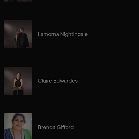
Lamorna Nightingale
Claire Edwardes
Brenda Gifford