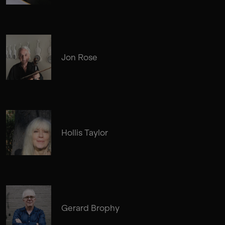
Jon Rose
Hollis Taylor
Gerard Brophy