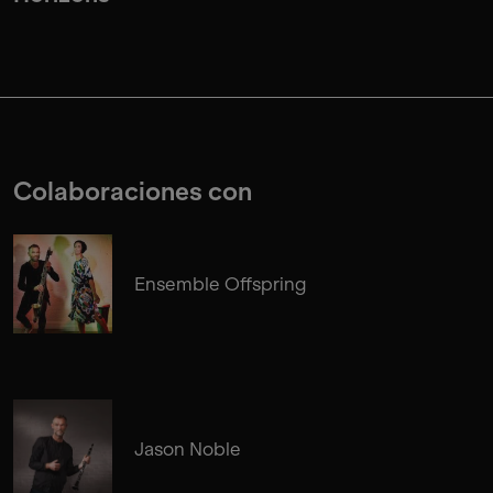
Colaboraciones con
Ensemble Offspring
Jason Noble