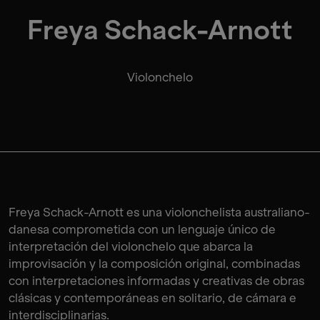
Freya Schack-Arnott
Violonchelo
Freya Schack-Arnott es una violonchelista australiano-
danesa comprometida con un lenguaje único de
interpretación del violonchelo que abarca la
improvisación y la composición original, combinadas
con interpretaciones informadas y creativas de obras
clásicas y contemporáneas en solitario, de cámara e
interdisciplinarias.