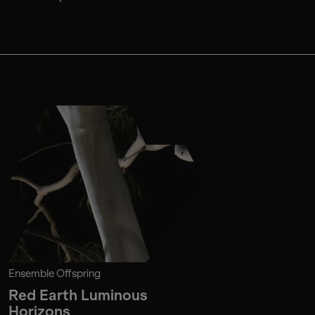
Ensemble Offspring
Red Earth Luminous
Horizons