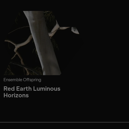
Ensemble Offspring
Red Earth Luminous
Horizons