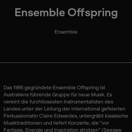
Ensemble Offspring
Ensemble
Das 1995 gegründete Ensemble Offspring ist
Australiens führende Gruppe für neue Musik. Es
vereint die furchtlosesten Instrumentalisten des
Landes unter der Leitung der international gefeierten
Perkussionistin Claire Edwardes, untergräbt klassische
Musiktraditionen und liefert Konzerte, die “vor
Fantasie, Energie und Inspiration strotzen” (Seesaw