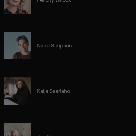
Nardi Simpson
Kaija Saariaho