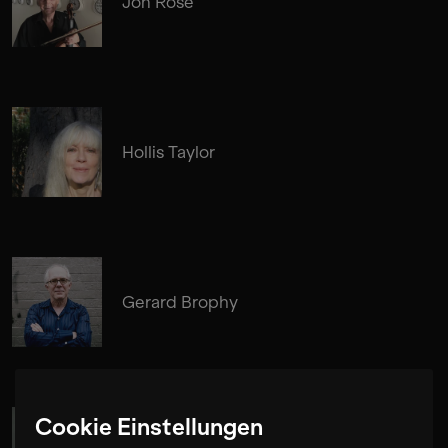
Jon Rose
Hollis Taylor
Gerard Brophy
Cookie Einstellungen