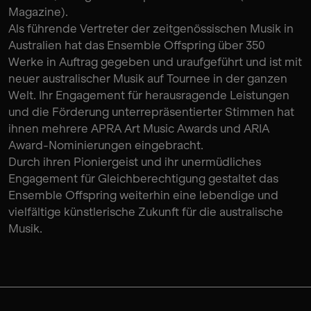
Magazine).
Als führende Vertreter der zeitgenössischen Musik in
Australien hat das Ensemble Offspring über 350
Werke in Auftrag gegeben und uraufgeführt und ist mit
neuer australischer Musik auf Tournee in der ganzen
Welt. Ihr Engagement für herausragende Leistungen
und die Förderung unterrepräsentierter Stimmen hat
ihnen mehrere APRA Art Music Awards und ARIA
Award-Nominierungen eingebracht.
Durch ihren Pioniergeist und ihr unermüdliches
Engagement für Gleichberechtigung gestaltet das
Ensemble Offspring weiterhin eine lebendige und
vielfältige künstlerische Zukunft für die australische
Musik.