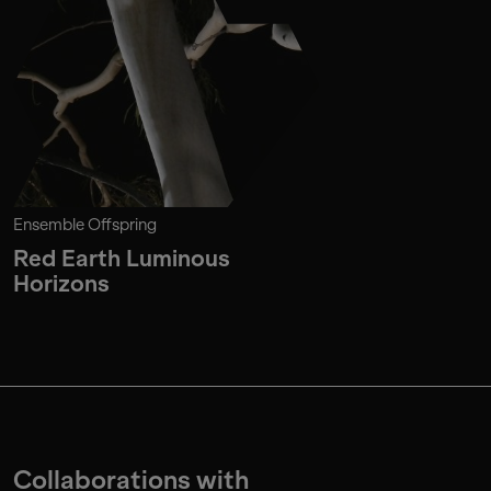
Ensemble Offspring
Red Earth Luminous
Horizons
Collaborations with