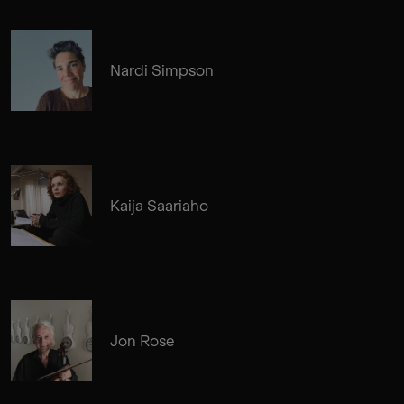
Nardi Simpson
Kaija Saariaho
Jon Rose