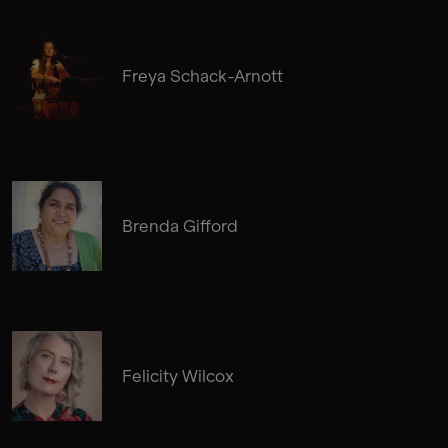
Freya Schack-Arnott
Brenda Gifford
Felicity Wilcox