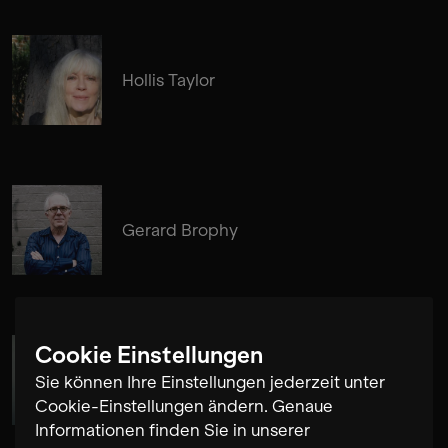
Hollis Taylor
Gerard Brophy
Cookie Einstellungen
Susanne Fröhlich
Sie können Ihre Einstellungen jederzeit unter
Cookie-Einstellungen ändern. Genaue
Informationen finden Sie in unserer