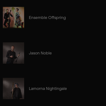
Ensemble Offspring
Jason Noble
Lamorna Nightingale