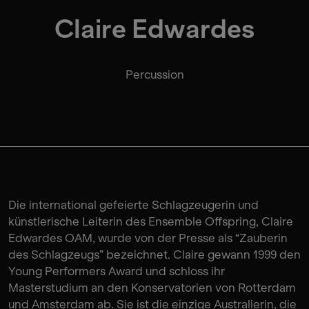
Claire Edwardes
Percussion
Die international gefeierte Schlagzeugerin und
künstlerische Leiterin des Ensemble Offspring, Claire
Edwardes OAM, wurde von der Presse als “Zauberin
des Schlagzeugs” bezeichnet. Claire gewann 1999 den
Young Performers Award und schloss ihr
Masterstudium an den Konservatorien von Rotterdam
und Amsterdam ab. Sie ist die einzige Australierin, die