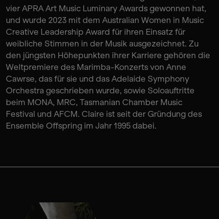
vier APRA Art Music Luminary Awards gewonnen hat,
und wurde 2023 mit dem Australian Women in Music
Creative Leadership Award für ihren Einsatz für
weibliche Stimmen in der Musik ausgezeichnet. Zu
den jüngsten Höhepunkten ihrer Karriere gehören die
Weltpremiere des Marimba-Konzerts von Anne
Cawrse, das für sie und das Adelaide Symphony
Orchestra geschrieben wurde, sowie Soloauftritte
beim MONA, MRC, Tasmanian Chamber Music
Festival und AFCM. Claire ist seit der Gründung des
Ensemble Offspring im Jahr 1995 dabei.