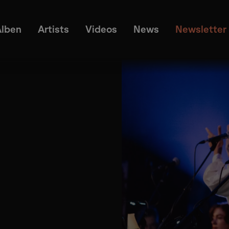
Alben
Artists
Videos
News
Newsletter