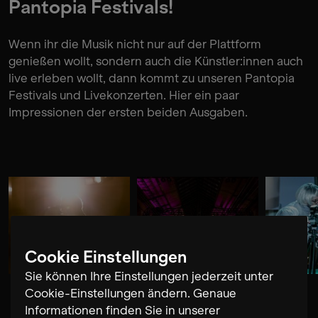
Pantopia Festivals!
Wenn ihr die Musik nicht nur auf der Plattform
genießen wollt, sondern auch die Künstler:innen auch
live erleben wollt, dann kommt zu unseren Pantopia
Festivals und Livekonzerten. Hier ein paar
Impressionen der ersten beiden Ausgaben.
Cookie Einstellungen
Sie können Ihre Einstellungen jederzeit unter
Cookie-Einstellungen ändern. Genaue
Informationen finden Sie in unserer