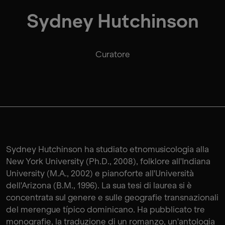
Sydney Hutchinson
Curatore
Sydney Hutchinson ha studiato etnomusicologia alla
New York University (Ph.D., 2008), folklore all'Indiana
University (M.A., 2002) e pianoforte all'Università
dell'Arizona (B.M., 1996). La sua tesi di laurea si è
concentrata sul genere e sulle geografie transnazionali
del merengue típico dominicano. Ha pubblicato tre
monografie, la traduzione di un romanzo, un'antologia