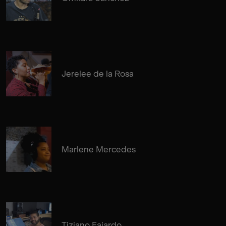
Jerelee de la Rosa
Marlene Mercedes
Tiziano Fajardo