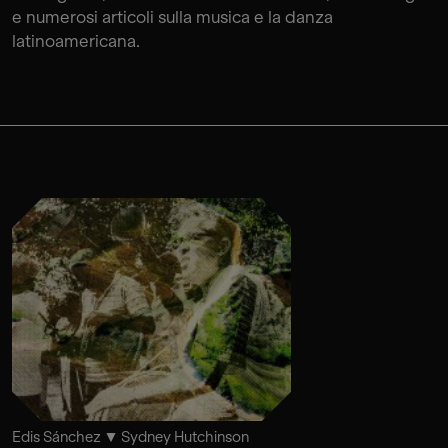
e numerosi articoli sulla musica e la danza
latinoamericana.
Edis Sánchez
Sydney Hutchinson