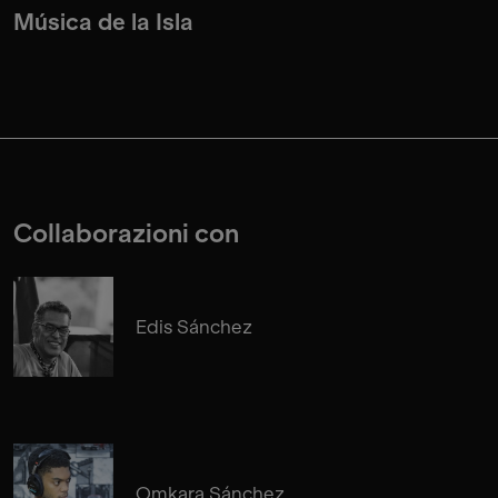
Música de la Isla
Collaborazioni con
Edis Sánchez
Omkara Sánchez