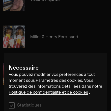
Millot & Henry Ferdinand
Nécessaire
Edgar Molina
Vous pouvez modifier vos préférences à tout
moment sous Paramètres des cookies. Vous
trouverez des informations détaillées dans notre
Politique de confidentialité et de cookies
.
Statistiques