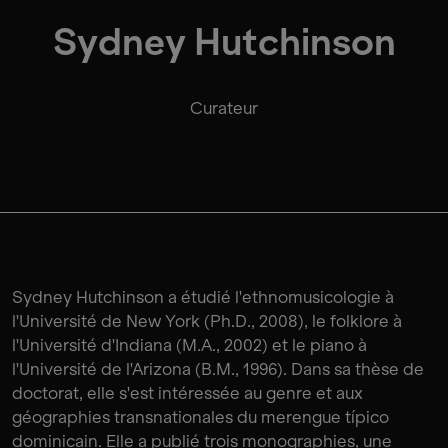
Sydney Hutchinson
Curateur
Sydney Hutchinson a étudié l'ethnomusicologie à
l'Université de New York (Ph.D., 2008), le folklore à
l'Université d'Indiana (M.A., 2002) et le piano à
l'Université de l'Arizona (B.M., 1996). Dans sa thèse de
doctorat, elle s'est intéressée au genre et aux
géographies transnationales du merengue típico
dominicain. Elle a publié trois monographies, une