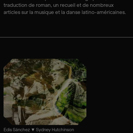
traduction de roman, un recueil et de nombreux
articles sur la musique et la danse latino-américaines.
Edis Sánchez
Sydney Hutchinson