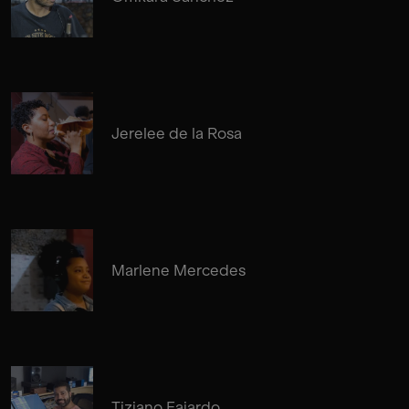
Jerelee de la Rosa
Marlene Mercedes
Tiziano Fajardo