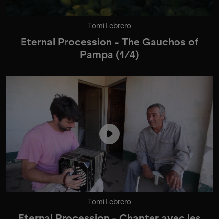
Tomi Lebrero
Eternal Procession - The Gauchos of
Pampa (1/4)
Tomi Lebrero
Eternal Procession - Chanter avec les