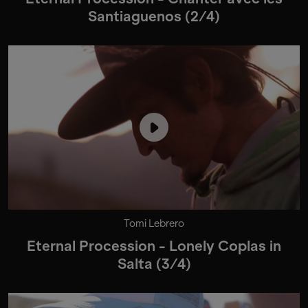
Santiaguenos (2/4)
Tomi Lebrero
Eternal Procession - Lonely Coplas in
Salta (3/4)