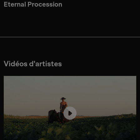
Eternal Procession
Vidéos d'artistes