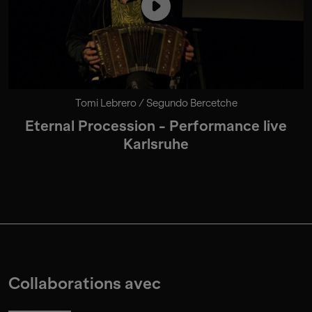
Tomi Lebrero / Segundo Bercetche
Eternal Procession - Performance live
Karlsruhe
Collaborations avec