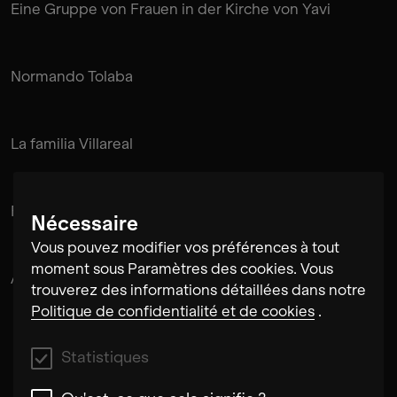
Eine Gruppe von Frauen in der Kirche von Yavi
Normando Tolaba
La familia Villareal
Flora
Nécessaire
Vous pouvez modifier vos préférences à tout
moment sous Paramètres des cookies. Vous
Alex Musatov
trouverez des informations détaillées dans notre
Politique de confidentialité et de cookies
.
Statistiques