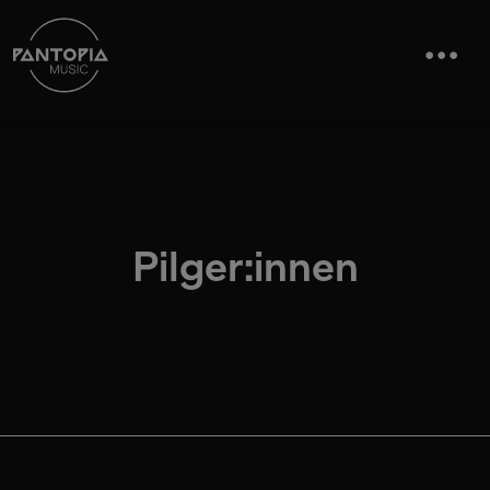
Pilger:innen