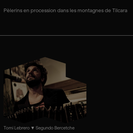
Pèlerins en procession dans les montagnes de Tilcara
Tomi Lebrero
Segundo Bercetche