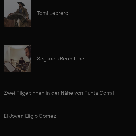
Tomi Lebrero
Segundo Bercetche
Zwei Pilger:innen in der Nähe von Punta Corral
El Joven Eligio Gomez