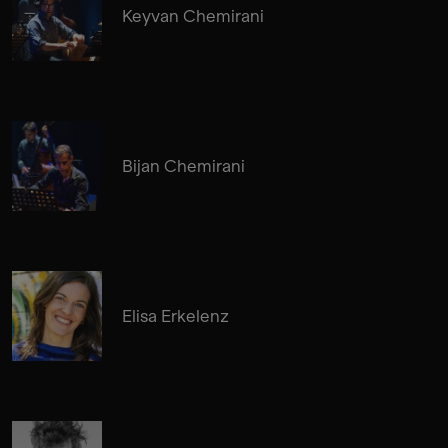
Keyvan Chemirani
Bijan Chemirani
Elisa Erkelenz