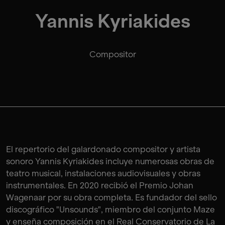
Yannis Kyriakides
Compositor
El repertorio del galardonado compositor y artista
sonoro Yannis Kyriakides incluye numerosas obras de
teatro musical, instalaciones audiovisuales y obras
instrumentales. En 2020 recibió el Premio Johan
Wagenaar por su obra completa. Es fundador del sello
discográfico "Unsounds", miembro del conjunto Maze
y enseña composición en el Real Conservatorio de La