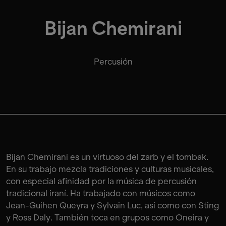
Bijan Chemirani
Percusión
Bijan Chemirani es un virtuoso del zarb y el tombak.
En su trabajo mezcla tradiciones y culturas musicales,
con especial afinidad por la música de percusión
tradicional iraní. Ha trabajado con músicos como
Jean-Guihen Queyra y Sylvain Luc, así como con Sting
y Ross Daly. También toca en grupos como Oneira y