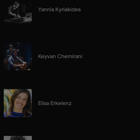
Yannis Kyriakides
Keyvan Chemirani
Elisa Erkelenz