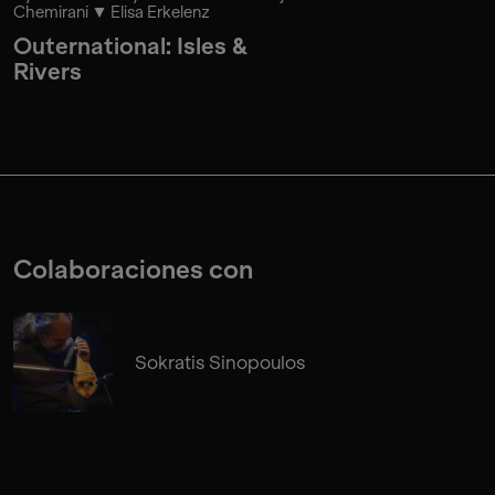
Chemirani
Elisa Erkelenz
Outernational: Isles &
Rivers
Colaboraciones con
Sokratis Sinopoulos