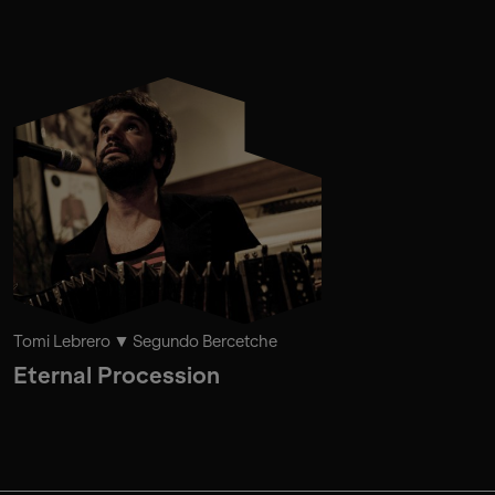
Tomi Lebrero
Segundo Bercetche
Eternal Procession