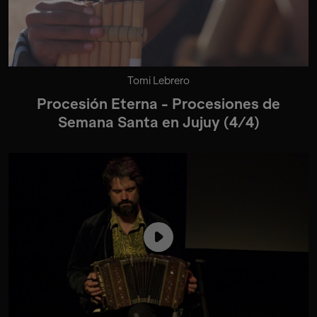
Tomi Lebrero
Procesión Eterna - Procesiones de
Semana Santa en Jujuy (4/4)