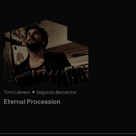
Tomi Lebrero
Segundo Bercetche
Eternal Procession