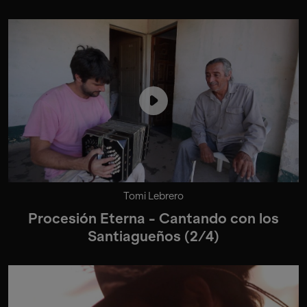
Tomi Lebrero
Procesión Eterna - Cantando con los
Santiagueños (2/4)