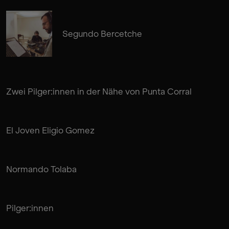
Segundo Bercetche
Zwei Pilger:innen in der Nähe von Punta Corral
El Joven Eligio Gomez
Normando Tolaba
Pilger:innen