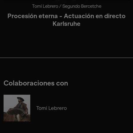
Tomi Lebrero / Segundo Bercetche
Procesión eterna - Actuación en directo
Karlsruhe
Colaboraciones con
Tomi Lebrero