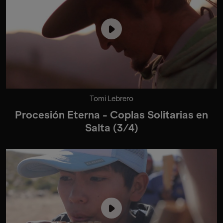
Tomi Lebrero
Procesión Eterna - Coplas Solitarias en
Salta (3/4)