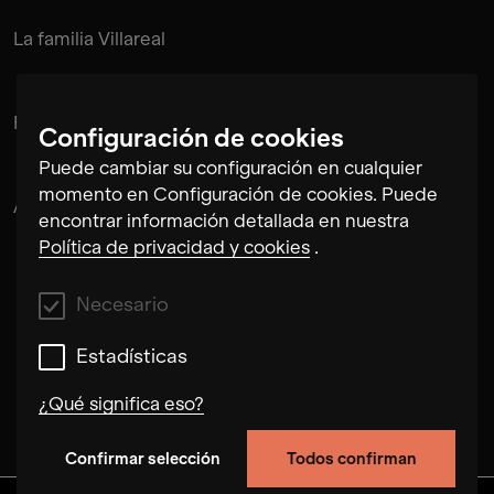
La familia Villareal
Flora
Configuración de cookies
Puede cambiar su configuración en cualquier
momento en Configuración de cookies. Puede
Alex Musatov
encontrar información detallada en nuestra
Política de privacidad y cookies
.
Necesario
Estadísticas
¿Qué significa eso?
Confirmar selección
Todos confirman
Necesario