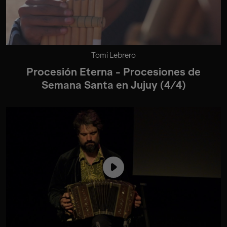
Tomi Lebrero
Procesión Eterna - Procesiones de
Semana Santa en Jujuy (4/4)