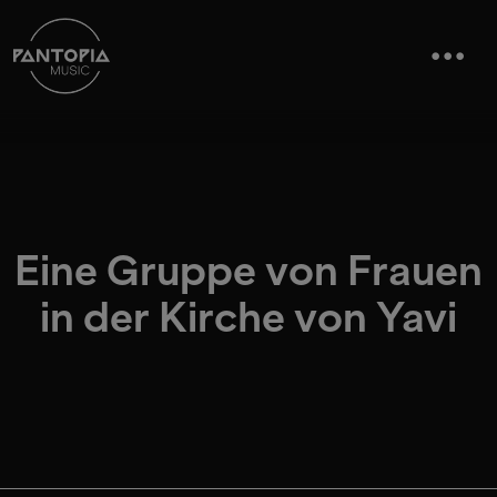
Eine Gruppe von Frauen
in der Kirche von Yavi