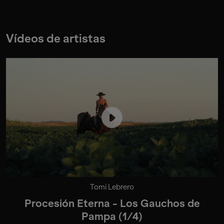
Vídeos de artistas
Tomi Lebrero
Procesión Eterna - Los Gauchos de
Pampa (1/4)