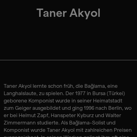
Taner Akyol
Taner Akyol lernte schon früh, die Bağlama, eine
Langhalslaute, zu spielen. Der 1977 in Bursa (Türkei)
geborene Komponist wurde in seiner Heimatstadt
zum Geiger ausgebildet und ging 1996 nach Berlin, wo
er bei Helmut Zapf, Hanspeter Kyburz und Walter
Zimmermann studierte. Als Bağlama-Solist und
Komponist wurde Taner Akyol mit zahlreichen Preisen