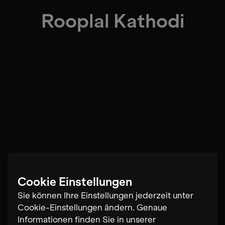
Rooplal Kathodi
Cookie Einstellungen
Sie können Ihre Einstellungen jederzeit unter
Cookie-Einstellungen ändern. Genaue
Informationen finden Sie in unserer