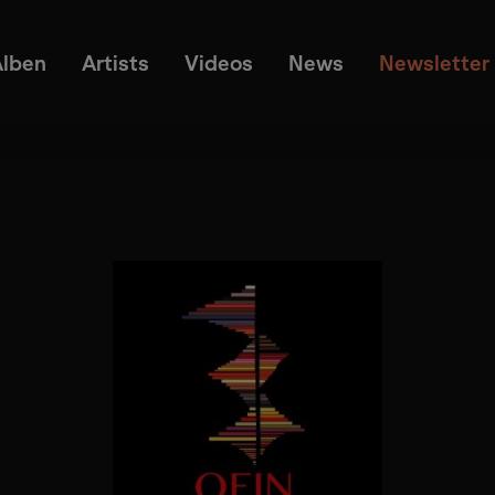
Alben
Artists
Videos
News
Newsletter