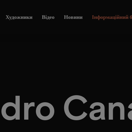
Художники
Відео
Новини
Інформаційний 
dro Can