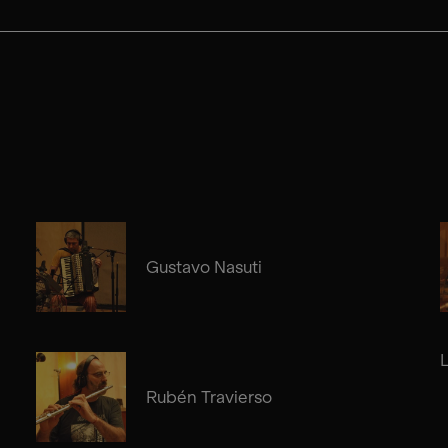
Gustavo Nasuti
Rubén Travierso