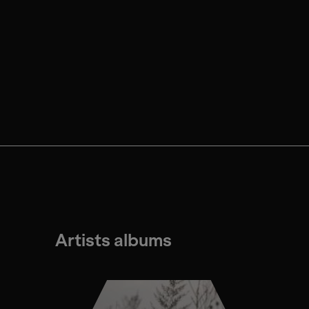
Artists albums