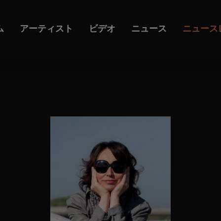
ム
アーティスト
ビデオ
ニュース
ニュース