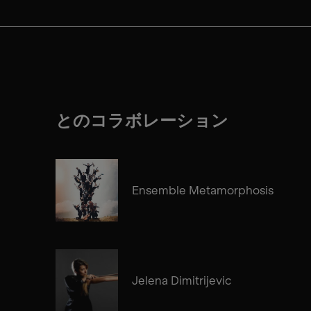
とのコラボレーション
Ensemble Metamorphosis
Jelena Dimitrijevic