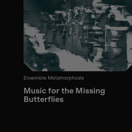
Ensemble Metamorphosis
Music for the Missing
Butterflies