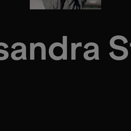
sandra S