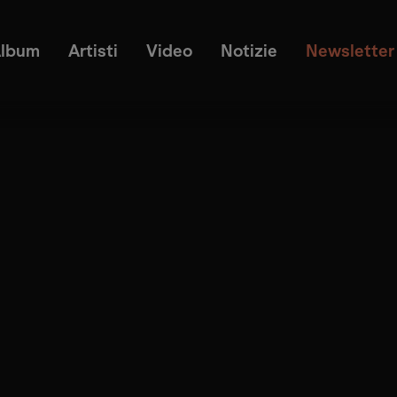
lbum
Artisti
Video
Notizie
Newsletter