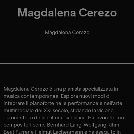
Magdalena Cerezo
Magdalena Cerezo
Magdalena Cerezo è una pianista specializzata in
musica contemporanea. Esplora nuovi modi di
integrare il pianoforte nelle performance e nell'arte
multimediale del XXI secolo, sfidando la visione
eurocentrica della cultura pianistica. Ha lavorato con
compositori come Bernhard Lang, Wolfgang Rihm,
Beat Furrer e Helmut Lachenmann e ha eseguito in