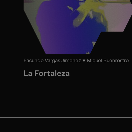
Facundo Vargas Jimenez
Miguel Buenrostro
La Fortaleza