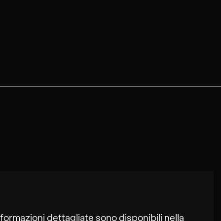
formazioni dettagliate sono disponibili nella