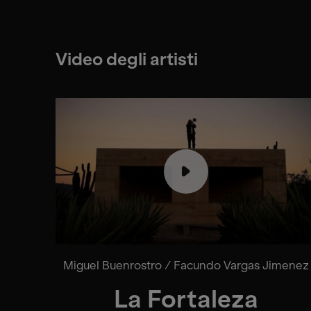
Video degli artisti
Miguel Buenrostro / Facundo Vargas Jimenez
La Fortaleza