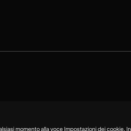
alsiasi momento alla voce Impostazioni dei cookie. In