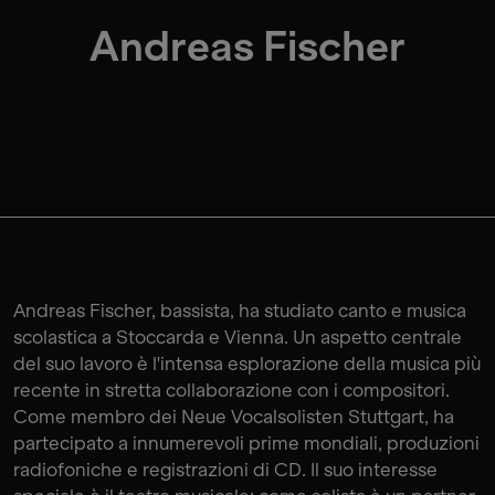
Andreas Fischer
Andreas Fischer, bassista, ha studiato canto e musica
scolastica a Stoccarda e Vienna. Un aspetto centrale
del suo lavoro è l'intensa esplorazione della musica più
recente in stretta collaborazione con i compositori.
Come membro dei Neue Vocalsolisten Stuttgart, ha
partecipato a innumerevoli prime mondiali, produzioni
radiofoniche e registrazioni di CD. Il suo interesse