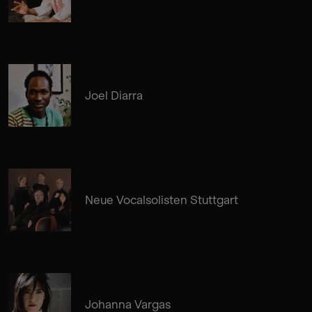
Joel Diarra
Neue Vocalsolisten Stuttgart
Johanna Vargas