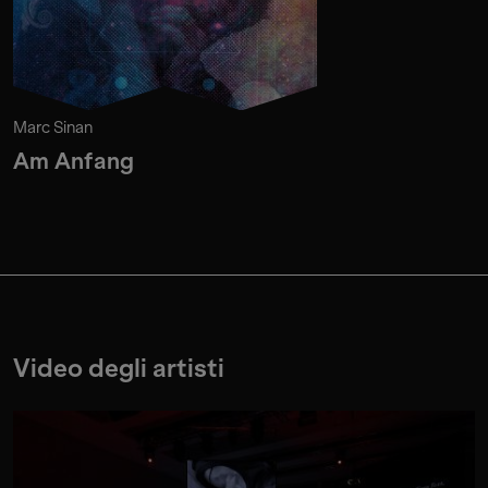
Marc Sinan
Am Anfang
Video degli artisti