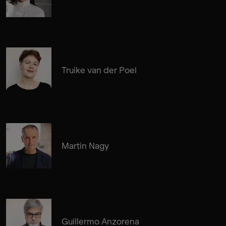
Truike van der Poel
Martin Nagy
Guillermo Anzorena