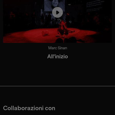
Marc Sinan
All'inizio
Collaborazioni con