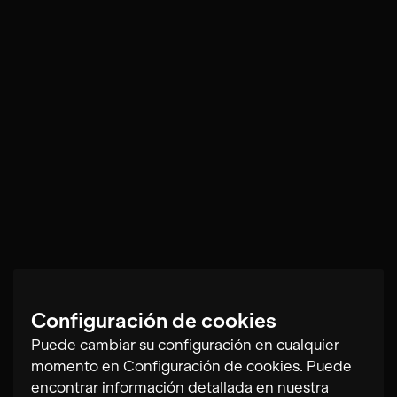
Configuración de cookies
Puede cambiar su configuración en cualquier
momento en Configuración de cookies. Puede
encontrar información detallada en nuestra