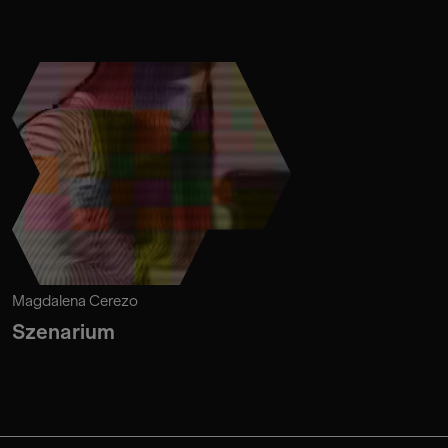
Magdalena Cerezo
Szenarium