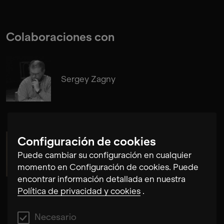
Colaboraciones con
Sergey Zagny
Configuración de cookies
Maria de Alvear
Puede cambiar su configuración en cualquier
momento en Configuración de cookies. Puede
encontrar información detallada en nuestra
Política de privacidad y cookies
.
Necesario