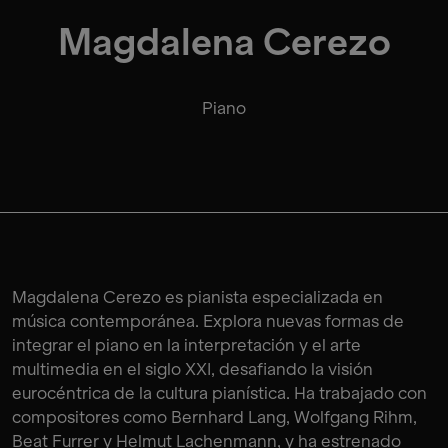
Magdalena Cerezo
Piano
Magdalena Cerezo es pianista especializada en
música contemporánea. Explora nuevas formas de
integrar el piano en la interpretación y el arte
multimedia en el siglo XXI, desafiando la visión
eurocéntrica de la cultura pianística. Ha trabajado con
compositores como Bernhard Lang, Wolfgang Rihm,
Beat Furrer y Helmut Lachenmann, y ha estrenado