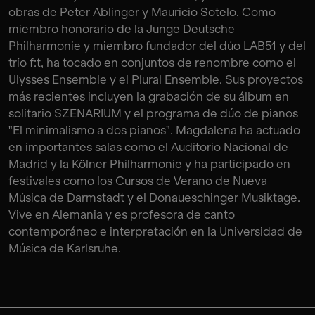
obras de Peter Ablinger y Mauricio Sotelo. Como
miembro honorario de la Junge Deutsche
Philharmonie y miembro fundador del dúo LAB51 y del
trío f:t, ha tocado en conjuntos de renombre como el
Ulysses Ensemble y el Plural Ensemble. Sus proyectos
más recientes incluyen la grabación de su álbum en
solitario SZENARIUM y el programa de dúo de pianos
"El minimalismo a dos pianos". Magdalena ha actuado
en importantes salas como el Auditorio Nacional de
Madrid y la Kölner Philharmonie y ha participado en
festivales como los Cursos de Verano de Nueva
Música de Darmstadt y el Donaueschinger Musiktage.
Vive en Alemania y es profesora de canto
contemporáneo e interpretación en la Universidad de
Música de Karlsruhe.