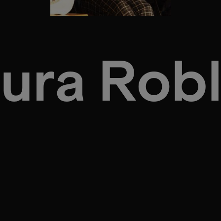
ura Rob