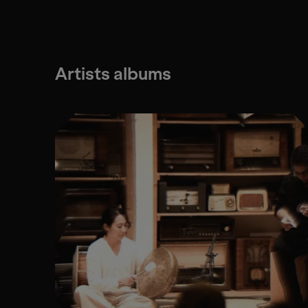
Artists albums