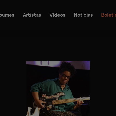
lbumes
Artistas
Vídeos
Noticias
Boletí