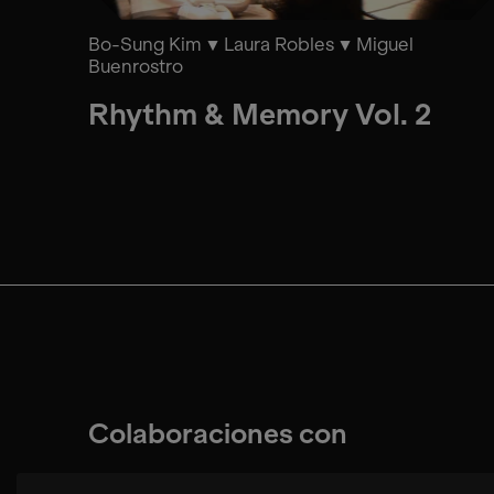
Bo-Sung Kim
Laura Robles
Miguel
Buenrostro
Rhythm & Memory Vol. 2
Colaboraciones con