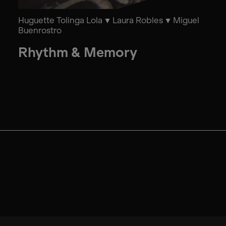
Huguette Tolinga Lola
Laura Robles
Miguel
Buenrostro
Rhythm & Memory