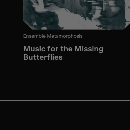
Ensemble Metamorphosis
Music for the Missing
Butterflies