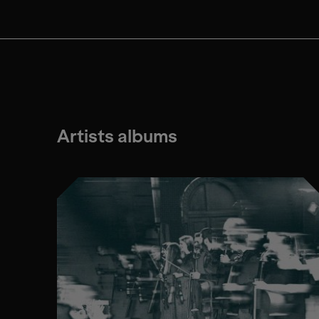
Artists albums