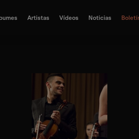
lbumes
Artistas
Vídeos
Noticias
Boletí