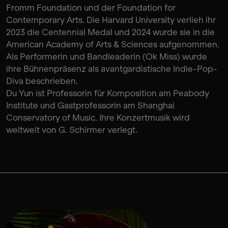
Fromm Foundation und der Foundation for
Contemporary Arts. Die Harvard University verlieh ihr
2023 die Centennial Medal und 2024 wurde sie in die
American Academy of Arts & Sciences aufgenommen.
Als Performerin und Bandleaderin (Ok Miss) wurde
ihre Bühnenpräsenz als avantgardistische Indie-Pop-
Diva beschrieben.
Du Yun ist Professorin für Komposition am Peabody
Institute und Gastprofessorin am Shanghai
Conservatory of Music. Ihre Konzertmusik wird
weltweit von G. Schirmer verlegt.