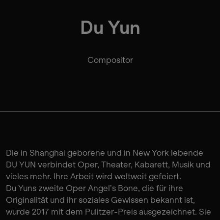
Du Yun
Compositor
Die in Shanghai geborene und in New York lebende
DU YUN verbindet Oper, Theater, Kabarett, Musik und
vieles mehr. Ihre Arbeit wird weltweit gefeiert.
Du Yuns zweite Oper Angel’s Bone, die für ihre
Originalität und ihr soziales Gewissen bekannt ist,
wurde 2017 mit dem Pulitzer-Preis ausgezeichnet. Sie